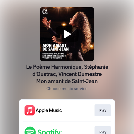
Le Poème Harmonique, Stéphanie
d'Oustrac, Vincent Dumestre
Mon amant de Saint-Jean
Choose music service
Play
Play