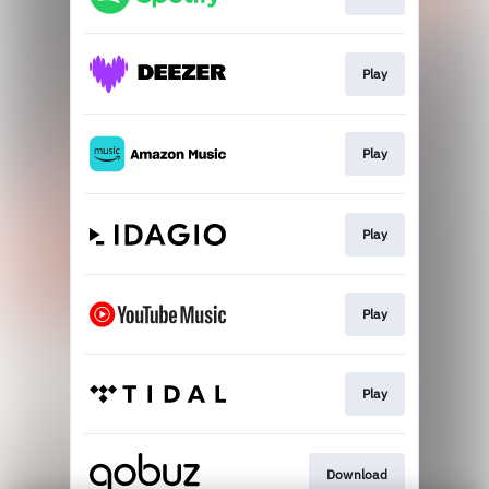
Play
Play
Play
Play
Play
Download